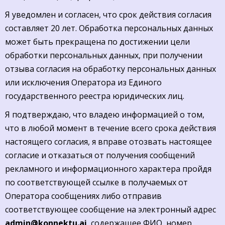
Я уведомлен и согласен, что срок действия согласия
составляет 20 лет. Обработка персональных данных
может быть прекращена по достижении цели
обработки персональных данных, при получении
отзыва согласия на обработку персональных данных
или исключения Оператора из Единого
государственного реестра юридических лиц.
Я подтверждаю, что владею информацией о том,
что в любой момент в течение всего срока действия
настоящего согласия, я вправе отозвать настоящее
согласие и отказаться от получения сообщений
рекламного и информационного характера пройдя
по соответствующей ссылке в получаемых от
Оператора сообщениях либо отправив
соответствующее сообщение на электронный адрес
admin@konnektu.ai
, содержащее ФИО, номер