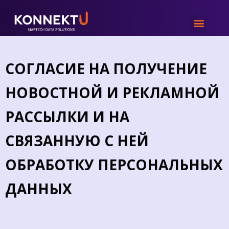
СОГЛАСИЕ НА ПОЛУЧЕНИЕ
НОВОСТНОЙ И РЕКЛАМНОЙ
РАССЫЛКИ И НА
СВЯЗАННУЮ С НЕЙ
ОБРАБОТКУ ПЕРСОНАЛЬНЫХ
ДАННЫХ