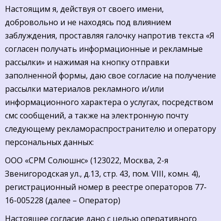
Настоящим я, действуя от своего имени,
добровольно и не находясь под влиянием
заблуждения, проставляя галочку напротив текста «Я
согласен получать информационные и рекламные
рассылки» и нажимая на кнопку отправки
заполненной формы, даю свое согласие на получение
рассылки материалов рекламного и/или
информационного характера о услугах, посредством
смс сообщений, а также на электронную почту
следующему рекламораспространителю и оператору
персональных данных:
ООО «СРМ Солюшнс» (123022, Москва, 2-я
Звенигородская ул., д.13, стр. 43, пом. VIII, комн. 4),
регистрационный номер в реестре операторов 77-
16-005228 (далее – Оператор)
Настоящее согласие дано с целью оперативного