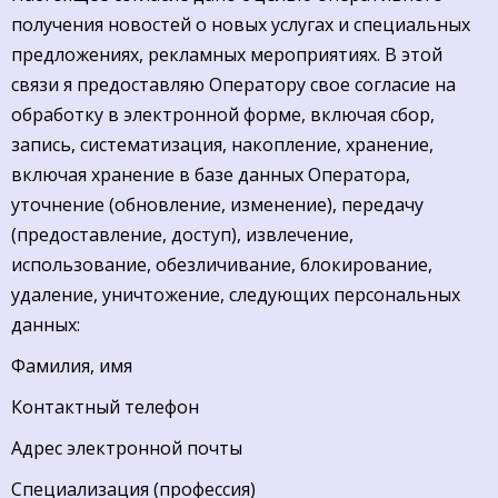
получения новостей о новых услугах и специальных
предложениях, рекламных мероприятиях. В этой
связи я предоставляю Оператору свое согласие на
обработку в электронной форме, включая сбор,
запись, систематизация, накопление, хранение,
включая хранение в базе данных Оператора,
уточнение (обновление, изменение), передачу
(предоставление, доступ), извлечение,
использование, обезличивание, блокирование,
удаление, уничтожение, следующих персональных
данных:
Фамилия, имя
Контактный телефон
Адрес электронной почты
Специализация (профессия)