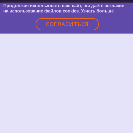
Продолжая использовать наш сайт, вы даёте согласие
на использование файлов cookies.
Узнать больше
СОГЛАСИТЬСЯ