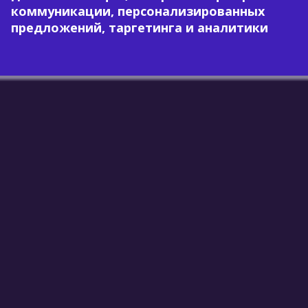
коммуникации, персонализированных
предложений, таргетинга и аналитики