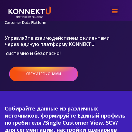
CDP
Customer Data Platform
Управляйте взаимодействием с клиентами
через единую платформу KONNEKTU
системно и безопасно!
СВЯЖИТЕСЬ С НАМИ
Собирайте данные из различных
источников, формируйте Единый профиль
потребителя /Single Customer View, SCV/
для сегментации, настройки сценариев