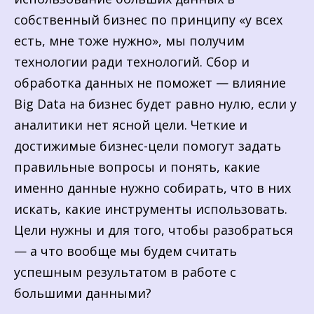
собственный бизнес по принципу «у всех
есть, мне тоже нужно», мы получим
технологии ради технологий. Сбор и
обработка данных не поможет — влияние
Big Data на бизнес будет равно нулю, если у
аналитики нет ясной цели. Четкие и
достижимые бизнес-цели помогут задать
правильные вопросы и понять, какие
именно данные нужно собирать, что в них
искать, какие инструменты использовать.
Цели нужны и для того, чтобы разобраться
— а что вообще мы будем считать
успешным результатом в работе с
большими данными?