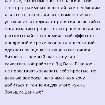
данные, какой именно технологический
стек программных решений вам необходим
для этого, готовы ли вы к изменениям в
устоявшихся подходах принятия решений и
организации процессов, и правильно ли вы
рассчитывайте экономический эффект от
внедрений и сроки возврата инвестиций.
Адекватная оценка текущего состояния
бизнеса — первый шаг на пути к
качественной работе с Big Data. Главное —
не переставать задавать себе простые, но
важные вопросы: чего именно я хочу
добиться и точно ли для этого нужны
большие данные?