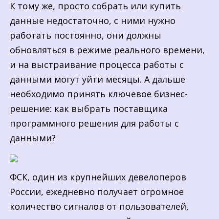
К тому же, просто собрать или купить
данные недостаточно, с ними нужно
работать постоянно, они должны
обновляться в режиме реального времени,
и на выстраивание процесса работы с
данными могут уйти месяцы. А дальше
необходимо принять ключевое бизнес-
решение: как выбрать поставщика
программного решения для работы с
данными?
ФСК, один из крупнейших девелоперов
России, ежедневно получает огромное
количество сигналов от пользователей,