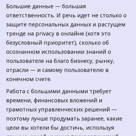
Большие данные — большая
ответственность. И речь идет не столько о
защите персональных данных и растущем
тренде на privacy в онлайне (хотя это
безусловный приоритет), сколько об
осознанном использовании знаний о
пользователе на благо бизнесу, рынку,
отрасли — и самому пользователю в
конечном счете.
Работа с большими данными требует
времени, финансовых вложений и
грамотных управленческих решений —
поэтому лучше продумать заранее, какие
цели вы хотели бы достичь, используя