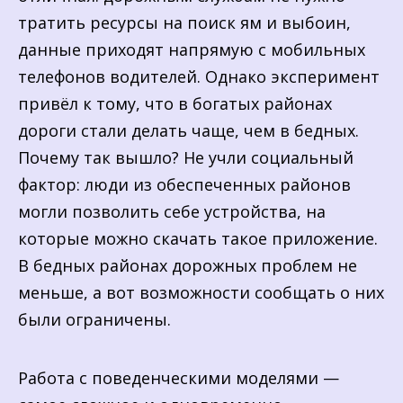
тратить ресурсы на поиск ям и выбоин,
данные приходят напрямую с мобильных
телефонов водителей. Однако эксперимент
привёл к тому, что в богатых районах
дороги стали делать чаще, чем в бедных.
Почему так вышло? Не учли социальный
фактор: люди из обеспеченных районов
могли позволить себе устройства, на
которые можно скачать такое приложение.
В бедных районах дорожных проблем не
меньше, а вот возможности сообщать о них
были ограничены.
Работа с поведенческими моделями —