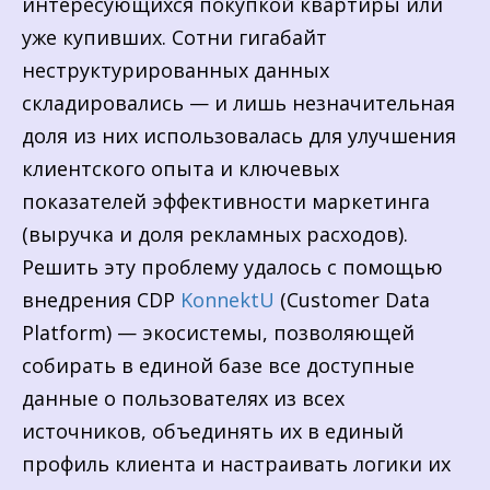
интересующихся покупкой квартиры или
уже купивших. Сотни гигабайт
неструктурированных данных
складировались — и лишь незначительная
доля из них использовалась для улучшения
клиентского опыта и ключевых
показателей эффективности маркетинга
(выручка и доля рекламных расходов).
Решить эту проблему удалось с помощью
внедрения CDP
KonnektU
(Customer Data
Platform) — экосистемы, позволяющей
собирать в единой базе все доступные
данные о пользователях из всех
источников, объединять их в единый
профиль клиента и настраивать логики их