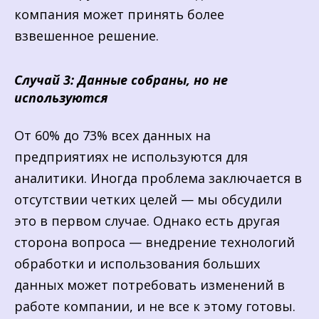
компания может принять более
взвешенное решение.
Случай 3: Данные собраны, но не
используются
От 60% до 73% всех данных на
предприятиях не используются для
аналитики. Иногда проблема заключается в
отсутствии четких целей — мы обсудили
это в первом случае. Однако есть другая
сторона вопроса — внедрение технологий
обработки и использования больших
данных может потребовать изменений в
работе компании, и не все к этому готовы.