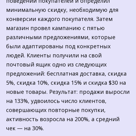
поведении покупателей и определил
минимальную скидку, необходимую для
конверсии каждого покупателя. Затем
магазин провел кампанию с пятью
различными предложениями, которые
были адаптированы под конкретных
людей. Клиенты получили на свой
почтовый ящик одно из следующих
предложений: бесплатная доставка, скидка
5%, скидка 10%, скидка 15% и скидка $30 на
новые товары. Результат: продажи выросли
на 133%, удвоилось число клиентов,
совершающих повторные покупки,
активность возросла на 200%, а средний
чек — на 30%.