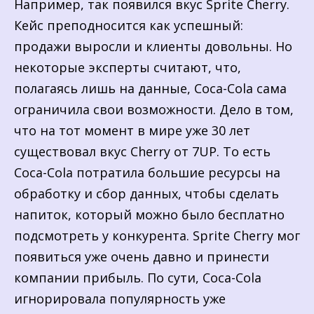
Например, так появился вкус Sprite Cherry.
Кейс преподносится как успешный:
продажи выросли и клиенты довольны. Но
некоторые эксперты считают, что,
полагаясь лишь на данные, Coca-Cola сама
ограничила свои возможности. Дело в том,
что на тот момент в мире уже 30 лет
существовал вкус Cherry от 7UP. То есть
Coca-Cola потратила большие ресурсы на
обработку и сбор данных, чтобы сделать
напиток, который можно было бесплатно
подсмотреть у конкурента. Sprite Cherry мог
появиться уже очень давно и принести
компании прибыль. По сути, Coca-Cola
игнорировала популярность уже