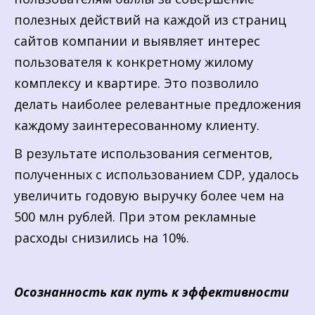
полезных действий на каждой из страниц
сайтов компании и выявляет интерес
пользователя к конкретному жилому
комплексу и квартире. Это позволило
делать наиболее релевантные предложения
каждому заинтересованному клиенту.
В результате использования сегментов,
полученных с использованием CDP, удалось
увеличить годовую выручку более чем на
500 млн рублей. При этом рекламные
расходы снизились на 10%.
Осознанность как путь к эффективности