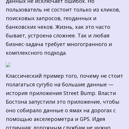
данных не исключает ошибок. Но
пользователь не состоит только из кликов,
поисковых запросов, геоданных и
банковских чеков. Жизнь, как это часто
бывает, устроена сложнее. Так и любая
бизнес-задача требует многогранного и
комплексного подхода.
Классический пример того, почему не стоит
полагаться сугубо на большие данные —
история приложения Street Bump. Власти
Бостона запустили это приложение, чтобы
оно собирало данные о ямах на дорогах с
помощью акселерометра и GPS. Идея
отличная: дорожным службам не нужно