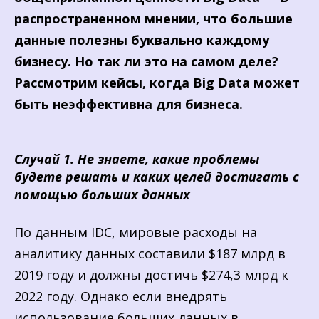
распространенном мнении, что большие
данные полезны буквально каждому
бизнесу. Но так ли это на самом деле?
Рассмотрим кейсы, когда Big Data может
быть неэффективна для бизнеса.
Случай 1. Не знаете, какие проблемы
будете решать и каких целей достигать с
помощью больших данных
По данным IDC, мировые расходы на
аналитику данных составили $187 млрд в
2019 году и должны достичь $274,3 млрд к
2022 году. Однако если внедрять
использование больших данных в