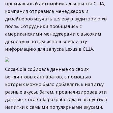
премиальный автомобиль для рынка США,
компания отправила менеджеров и
дизайнеров изучать целевую аудиторию «в
поля». Сотрудники пообщались с
американскими менеджерами с высоким
доходом и потом использовали эту
информацию для запуска Lexus в США.
Coca-Cola собирала данные со своих
вендинговых аппаратов, с помощью
которых можно было добавлять к напитку
разные вкусы. Затем, проанализировав эти
данные, Coca-Cola разработала и выпустила
напитки с самыми популярными вкусами.