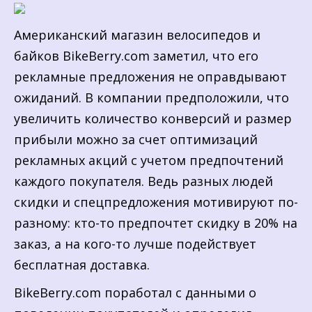
Американский магазин велосипедов и
байков BikeBerry.com заметил, что его
рекламные предложения не оправдывают
ожиданий. В компании предположили, что
увеличить количество конверсий и размер
прибыли можно за счет оптимизаций
рекламных акций с учетом предпочтений
каждого покупателя. Ведь разных людей
скидки и спецпредложения мотивируют по-
разному: кто-то предпочтет скидку в 20% на
заказ, а на кого-то лучше подействует
бесплатная доставка.
BikeBerry.com поработал с данными о