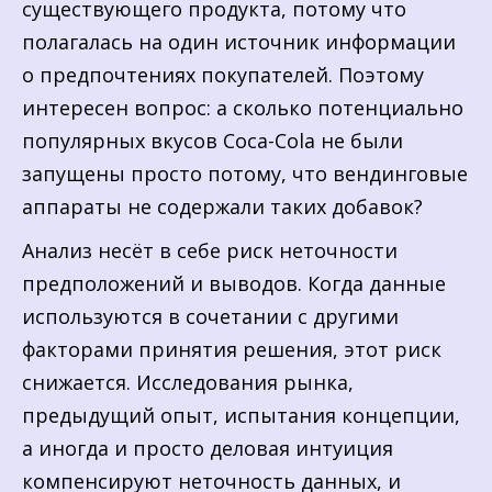
существующего продукта, потому что
полагалась на один источник информации
о предпочтениях покупателей. Поэтому
интересен вопрос: а сколько потенциально
популярных вкусов Coca-Cola не были
запущены просто потому, что вендинговые
аппараты не содержали таких добавок?
Анализ несёт в себе риск неточности
предположений и выводов. Когда данные
используются в сочетании с другими
факторами принятия решения, этот риск
снижается. Исследования рынка,
предыдущий опыт, испытания концепции,
а иногда и просто деловая интуиция
компенсируют неточность данных, и