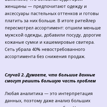
женщины — предпочитают одежду и
аксессуары пастельных оттенков и готовы
платить за них больше. В итоге ритейлер
пересмотрел ассортимент: отшили меньше
мужской одежды, добавили посуду, дорогие
кожаные сумки и кашемировые свитера.
Сеть убрала 40% невостребованного
ассортимента без снижения продаж.
Случай 2. Думаете, что большие данные
смогут решить большую часть проблем
Любая аналитика — это интерпретация
данных, поэтому даже анализ больших