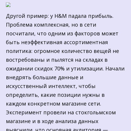
Другой пример: у H&M падала прибыль.
Проблема комплексная, но в сети
посчитали, что одним из факторов может
быть неэффективная ассортиментная
политика: огромное количество вещей не
востребованы и пылятся на складах в
ожидании скидок 70% и утилизации. Начали
внедрять большие данные и
искусственный интеллект, чтобы
определить, какие позиции нужны в
каждом конкретном магазине сети.
Эксперимент провели на стокгольмском
магазине и в ходе анализа данных
выяснили, что основная аудитория —