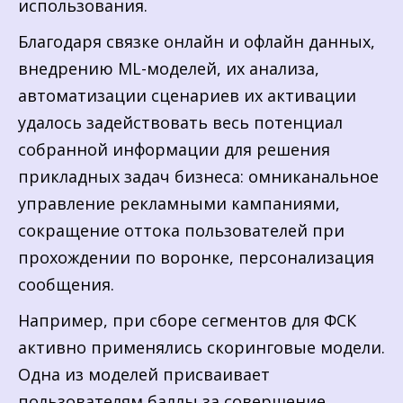
использования.
Благодаря связке онлайн и офлайн данных,
внедрению ML-моделей, их анализа,
автоматизации сценариев их активации
удалось задействовать весь потенциал
собранной информации для решения
прикладных задач бизнеса: омниканальное
управление рекламными кампаниями,
сокращение оттока пользователей при
прохождении по воронке, персонализация
сообщения.
Например, при сборе сегментов для ФСК
активно применялись скоринговые модели.
Одна из моделей присваивает
пользователям баллы за совершение