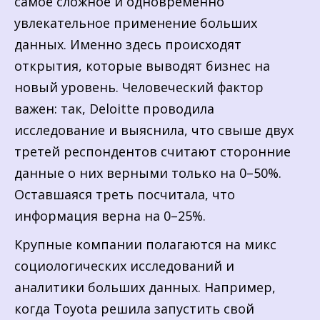
самое сложное и одновременно
увлекательное применение больших
данных. Именно здесь происходят
открытия, которые выводят бизнес на
новый уровень. Человеческий фактор
важен: так, Deloitte проводила
исследование и выяснила, что свыше двух
третей респондентов считают сторонние
данные о них верными только на 0–50%.
Оставшаяся треть посчитала, что
информация верна на 0–25%.
Крупные компании полагаются на микс
социологических исследований и
аналитики больших данных. Например,
когда Toyota решила запустить свой