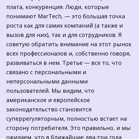
плата, конкуренция. Люди, которые
понимают MarTech, — это большая точка
роста как для самих компаний (а также и
вызов для них), так и для сотрудников. Я
советую обратить внимание на этот рынок
всех профессионалов и, собственно говоря,
развиваться в нем. Третье — все то, что
связано с персональными и
неперсональными данными
пользователей. Мы видим, что
американское и европейское
законодательство становится
суперрегуляторным, полностью встает на
сторону потребителя. Это правильно, и мы
ожидаем, что в ближайшие два-три года