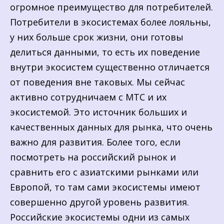
огромное преимущество для потребителей.
Потребители в экосистемах более лояльны,
у них больше срок жизни, они готовы
делиться данными, то есть их поведение
внутри экосистем существенно отличается
от поведения вне таковых. Мы сейчас
активно сотрудничаем с МТС и их
экосистемой. Это источник больших и
качественных данных для рынка, что очень
важно для развития. Более того, если
посмотреть на российский рынок и
сравнить его с азиатскими рынками или
Европой, то там сами экосистемы имеют
совершенно другой уровень развития.
Российские экосистемы одни из самых