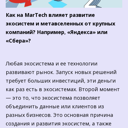
Как на MarTech влияет развитие
экосистем и метавселенных от крупных
компаний? Например, «Яндекса» или
«Сбера»?
Любая экосистема и ее технологии
развивают рынок. Запуск новых решений
требует больших инвестиций, эти деньги
как раз есть в экосистемах. Второй момент
— это то, что экосистема позволяет
объединить данные или клиентов из
разных бизнесов. Это основная причина
создания и развития экосистем, а также