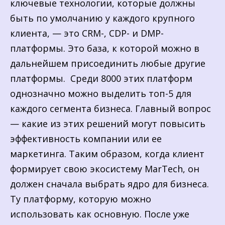
ключевые технологии, которые должны
быть по умолчанию у каждого крупного
клиента, — это CRM-, CDP- и DMP-
платформы. Это база, к которой можно в
дальнейшем присоединить любые другие
платформы. Среди 8000 этих платформ
однозначно можно выделить топ-5 для
каждого сегмента бизнеса. Главный вопрос
— какие из этих решений могут повысить
эффективность компании или ее
маркетинга. Таким образом, когда клиент
формирует свою экосистему MarTech, он
должен сначала выбрать ядро для бизнеса.
Ту платформу, которую можно
использовать как основную. После уже