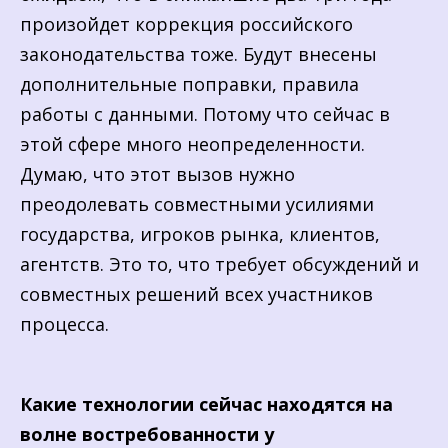
произойдет коррекция российского
законодательства тоже. Будут внесены
дополнительные поправки, правила
работы с данными. Потому что сейчас в
этой сфере много неопределенности.
Думаю, что этот вызов нужно
преодолевать совместными усилиями
государства, игроков рынка, клиентов,
агентств. Это то, что требует обсуждений и
совместных решений всех участников
процесса.
Какие технологии сейчас находятся на
волне востребованности у