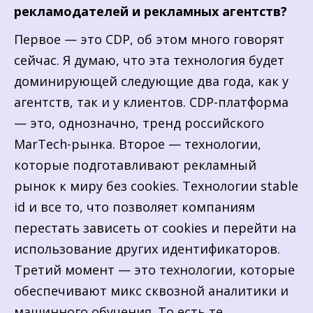
рекламодателей и рекламных агентств?
Первое — это CDP, об этом много говорят
сейчас. Я думаю, что эта технология будет
доминирующей следующие два года, как у
агентств, так и у клиентов. CDP-платформа
— это, однозначно, тренд российского
MarTech-рынка. Второе — технологии,
которые подготавливают рекламный
рынок к миру без cookies. Технологии stable
id и все то, что позволяет компаниям
перестать зависеть от cookies и перейти на
использование других идентификаторов.
Третий момент — это технологии, которые
обеспечивают микс сквозной аналитики и
машинного обучения. То есть те