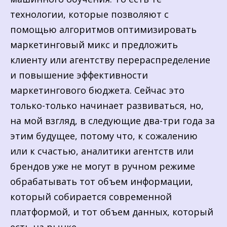
технологии, которые позволяют с
помощью алгоритмов оптимизировать
маркетинговый микс и предложить
клиенту или агентству перераспределение
и повышение эффективности
маркетингового бюджета. Сейчас это
только-только начинает развиваться, но,
на мой взгляд, в следующие два-три года за
этим будущее, потому что, к сожалению
или к счастью, аналитики агентств или
брендов уже не могут в ручном режиме
обрабатывать тот объем информации,
который собирается современной
платформой, и тот объем данных, который