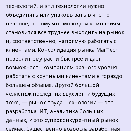
технологий, и эти технологии нужно
объединять или упаковывать в что-то
цельное, потому что молодым компаниям
становится все труднее выходить на рынок
и, соответственно, напрямую работать с
клиентами. Консолидация рынка MarTech
позволит ему расти быстрее и даст
возможность компаниям разного уровня
работать с крупными клиентами в гораздо
большем объеме. Другой большой
челлендж последних двух лет, и будущих
тоже, — рынок труда. Технологии — это
разработка, ИТ, аналитика больших
данных, и это суперконкурентный рынок
сейчас. Существенно возросла заработная