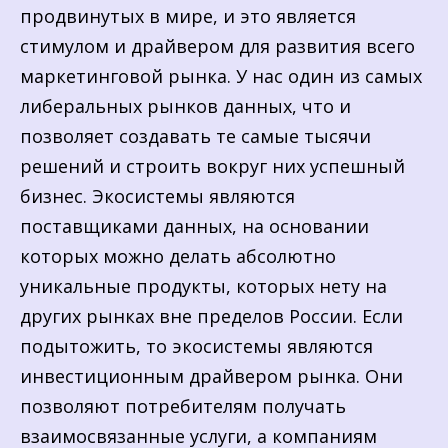
продвинутых в мире, и это является
стимулом и драйвером для развития всего
маркетинговой рынка. У нас один из самых
либеральных рынков данных, что и
позволяет создавать те самые тысячи
решений и строить вокруг них успешный
бизнес. Экосистемы являются
поставщиками данных, на основании
которых можно делать абсолютно
уникальные продукты, которых нету на
других рынках вне пределов России. Если
подытожить, то экосистемы являются
инвестиционным драйвером рынка. Они
позволяют потребителям получать
взаимосвязанные услуги, а компаниям