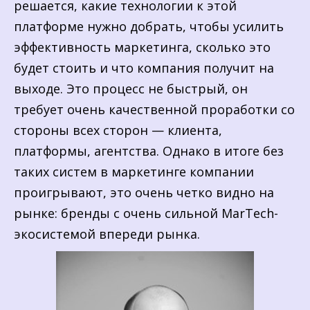
решается, какие технологии к этой
платформе нужно добрать, чтобы усилить
эффективность маркетинга, сколько это
будет стоить и что компания получит на
выходе. Это процесс не быстрый, он
требует очень качественной проработки со
стороны всех сторон — клиента,
платформы, агентства. Однако в итоге без
таких систем в маркетинге компании
проигрывают, это очень четко видно на
рынке: бренды с очень сильной MarTech-
экосистемой впереди рынка.