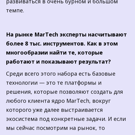
развиваться в очень бурном и большом
темпе.
На рынке MarTech эксперты насчитывают
более 8 тыс. инструментов. Как в этом
многообразии найти те, которые
работают и показывают результат?
Среди всего этого набора есть базовые
технологии — это те платформы и
решения, которые позволяют создать для
любого клиента ядро MarTech, вокруг
которого уже далее выстраивается
экосистема под конкретные задачи. И если
мы сейчас посмотрим на рынок, то