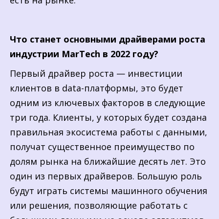
есть на рынке.
Что станет основными драйверами роста
индустрии MarTech в 2022 году?
Первый драйвер роста — инвестиции
клиентов в data-платформы, это будет
одним из ключевых факторов в следующие
три года. Клиенты, у которых будет создана
правильная экосистема работы с данными,
получат существенное преимущество по
долям рынка на ближайшие десять лет. Это
один из первых драйверов. Большую роль
будут играть системы машинного обучения
или решения, позволяющие работать с