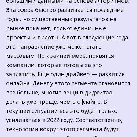
большими данными на основе алгоритмов.
Эта сфера быстро развивается последние
годы, но существенных результатов на
рынке пока нет, только единичные
проекты и пилоты. А вот в следующие года
это направление уже может стать
массовым. По крайней мере, появятся
компании, которые готовы за это
заплатить. Еще один драйвер — развитие
онлайна. Денег у этого сегмента становится
все больше, многие вещи в диджитал
делать уже проще, чем в офлайне. В
текущей ситуации все это будет только
усиливаться в 2022 году. Соответственно,
технологии вокруг этого сегмента будут