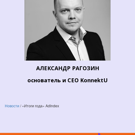
АЛЕКСАНДР РАГОЗИН
основатель и CEO KonnektU
Новости
/
«Итоги года» AdIndex