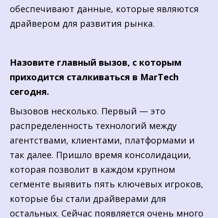
обеспечивают данные, которые являются
драйвером для развития рынка.
Назовите главный вызов, с которым
приходится сталкиваться в MarTech
сегодня.
Вызовов несколько. Первый — это
распределенность технологий между
агентствами, клиентами, платформами и
так далее. Пришло время консолидации,
которая позволит в каждом крупном
сегменте выявить пять ключевых игроков,
которые бы стали драйверами для
остальных. Сейчас появляется очень много